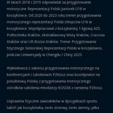
W latach 2018 i 2019 odpowiadał za przygotowanie
motoryczne Reprezentacji Polski Juniorek U18 w
koszykówce. Od 2020 do 2023 roku trener przygotowania
motorycznego reprezentacji Polski chłopców U16 w
koszykówce. Współpracował z koszykarską 1-ligową AZS
Politechnika Kraków, ekstraklasową Wisłą Kraków, Cracovia
Kraków oraz UR Bozza Kraków. Trener Przygotowania
fizycznego Seniorskiej Reprezentacji Polski w koszykówce,
podczas Uniwersjady w Chengdu / Chiny 2023.
Wykładowca z zakresu przygotowania motorycznego na
konferencjach i szkoleniach PZKosz oraz koordynator na
południową Polskę z przygotowania motorycznego
ośrodków szkolenia młodzieży KOSSM z ramienia PZKosz.
Usprawnia fizycznie zawodników w dyscyplinach sportu
takich jak koszykówka, tenis stołowy, tenis ziemny, piłka