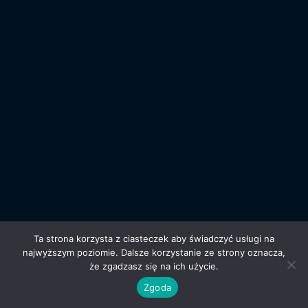
Ta strona korzysta z ciasteczek aby świadczyć usługi na
najwyższym poziomie. Dalsze korzystanie ze strony oznacza,
że zgadzasz się na ich użycie.
Zgoda