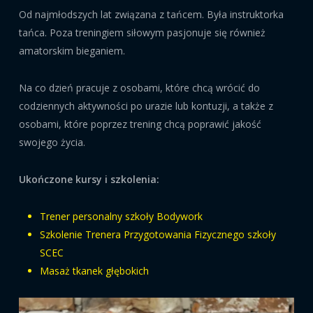
Od najmłodszych lat związana z tańcem. Była instruktorka
tańca. Poza treningiem siłowym pasjonuje się również
amatorskim bieganiem.
Na co dzień pracuje z osobami, które chcą wrócić do
codziennych aktywności po urazie lub kontuzji, a także z
osobami, które poprzez trening chcą poprawić jakość
swojego życia.
Ukończone kursy i szkolenia:
Trener personalny szkoły Bodywork
Szkolenie Trenera Przygotowania Fizycznego szkoły
SCEC
Masaż tkanek głębokich